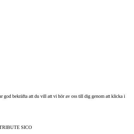
 bekräfta att du vill att vi hör av oss till dig genom att klicka i
TRIBUTE SICO