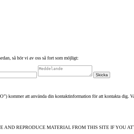
edan, så hör vi av oss så fort som möjligt:
 kommer att använda din kontaktinformation för att kontakta dig. Var god
E AND REPRODUCE MATERIAL FROM THIS SITE IF YOU AT