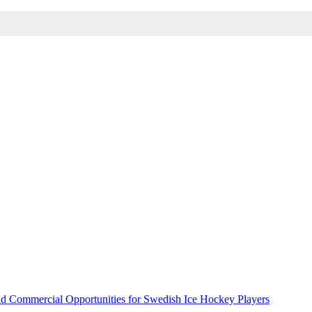
d Commercial Opportunities for Swedish Ice Hockey Players