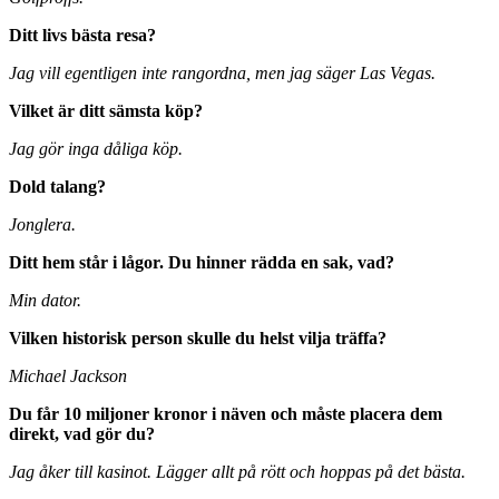
Ditt livs bästa resa?
Jag vill egentligen inte rangordna, men jag säger Las Vegas.
Vilket är ditt sämsta köp?
Jag gör inga dåliga köp.
Dold talang?
Jonglera.
Ditt hem står i lågor. Du hinner rädda en sak, vad?
Min dator.
Vilken historisk person skulle du helst vilja träffa?
Michael Jackson
Du får 10 miljoner kronor i näven och måste placera dem
direkt, vad gör du?
Jag åker till kasinot. Lägger allt på rött och hoppas på det bästa.