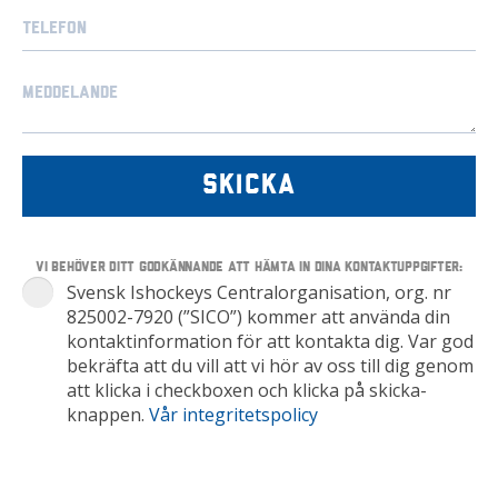
Vi behöver ditt godkännande att hämta in dina kontaktuppgifter:
Svensk Ishockeys Centralorganisation, org. nr
825002-7920 (”SICO”) kommer att använda din
kontaktinformation för att kontakta dig. Var god
bekräfta att du vill att vi hör av oss till dig genom
att klicka i checkboxen och klicka på skicka-
knappen.
Vår integritetspolicy