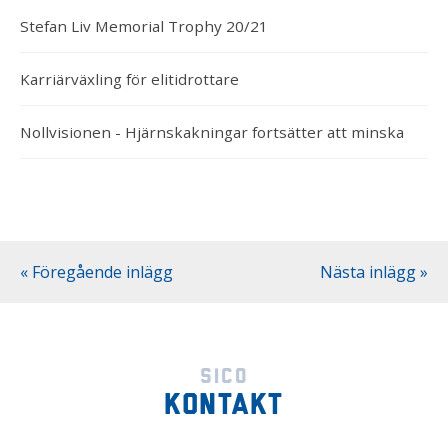
Stefan Liv Memorial Trophy 20/21
Karriärväxling för elitidrottare
Nollvisionen - Hjärnskakningar fortsätter att minska
« Föregående inlägg
Nästa inlägg »
Sico
Kontakt