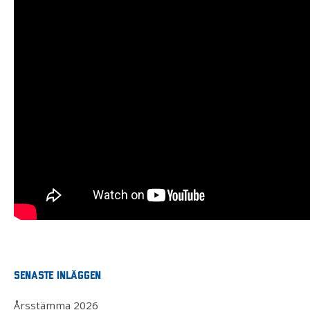
Senaste inläggen
Årsstämma 2026