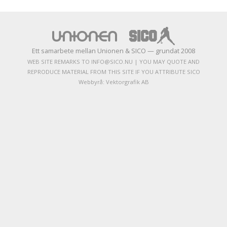
Ett samarbete mellan Unionen & SICO — grundat 2008
WEB SITE REMARKS TO INFO@SICO.NU | YOU MAY QUOTE AND
REPRODUCE MATERIAL FROM THIS SITE IF YOU ATTRIBUTE SICO
Webbyrå:
Vektorgrafik AB